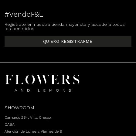
#VendoF&L
Registrate en nuestra tienda mayorista y accede a todos
los beneficios
QUIERO REGISTRARME
SHOWROOM
Camargo 284, Villa Crespo.
CABA.
Atención de Lunes a Viernes de 9