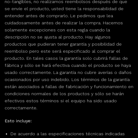
no-tangibles, no realizamos reembolsos después de que
se envíe el producto, usted tiene la responsabilidad de
entender antes de comprarlo. Le pedimos que lea
cuidadosamente antes de realizar la compra. Hacemos
solamente excepciones con esta regla cuando la
descripción no se ajusta al producto. Hay algunos
productos que pudieran tener garantía y posibilidad de
reembolso pero este será especificado al comprar el
producto. En tales casos la garantía solo cubrirá fallas de
fábrica y sólo se hará efectiva cuando el producto se haya
usado correctamente. La garantía no cubre averías o daños
ocasionados por uso indebido. Los términos de la garantía
están asociados a fallas de fabricación y funcionamiento en
condiciones normales de los productos y sólo se harán
efectivos estos términos si el equipo ha sido usado
correctamente.
Esto incluye:
De acuerdo a las especificaciones técnicas indicadas