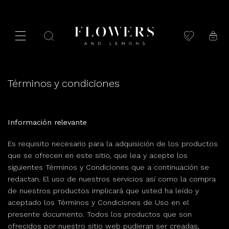
Saltar
al
contenido
Términos y condiciones
Información relevante
Es requisito necesario para la adquisición de los productos
que se ofrecen en este sitio, que lea y acepte los
siguientes Términos y Condiciones que a continuación se
redactan. El uso de nuestros servicios así como la compra
de nuestros productos implicará que usted ha leído y
aceptado los Términos y Condiciones de Uso en el
presente documento. Todos los productos que son
ofrecidos por nuestro sitio web pudieran ser creadas,