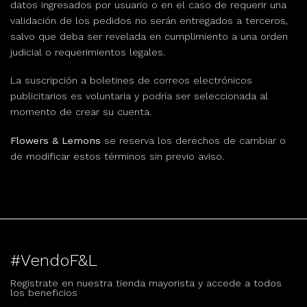
datos ingresados por usuario o en el caso de requerir una
validación de los pedidos no serán entregados a terceros,
salvo que deba ser revelada en cumplimiento a una orden
judicial o requerimientos legales.
La suscripción a boletines de correos electrónicos
publicitarios es voluntaria y podría ser seleccionada al
momento de crear su cuenta.
Flowers & Lemons
se reserva los derechos de cambiar o
de modificar estos términos sin previo aviso.
#VendoF&L
Registrate en nuestra tienda mayorista y accede a todos
los beneficios