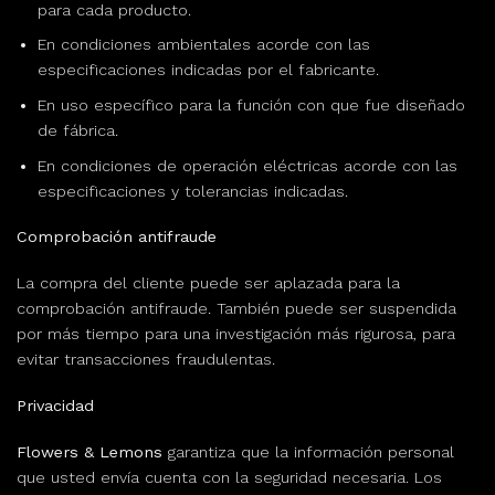
para cada producto.
En condiciones ambientales acorde con las
especificaciones indicadas por el fabricante.
En uso específico para la función con que fue diseñado
de fábrica.
En condiciones de operación eléctricas acorde con las
especificaciones y tolerancias indicadas.
Comprobación antifraude
La compra del cliente puede ser aplazada para la
comprobación antifraude. También puede ser suspendida
por más tiempo para una investigación más rigurosa, para
evitar transacciones fraudulentas.
Privacidad
Flowers & Lemons
garantiza que la información personal
que usted envía cuenta con la seguridad necesaria. Los