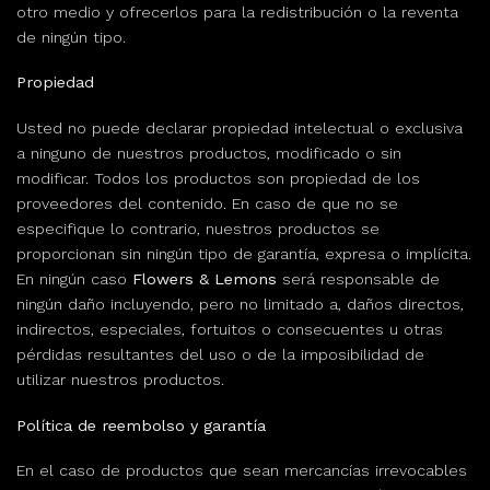
otro medio y ofrecerlos para la redistribución o la reventa
de ningún tipo.
Propiedad
Usted no puede declarar propiedad intelectual o exclusiva
a ninguno de nuestros productos, modificado o sin
modificar. Todos los productos son propiedad de los
proveedores del contenido. En caso de que no se
especifique lo contrario, nuestros productos se
proporcionan sin ningún tipo de garantía, expresa o implícita.
En ningún caso
Flowers & Lemons
será responsable de
ningún daño incluyendo, pero no limitado a, daños directos,
indirectos, especiales, fortuitos o consecuentes u otras
pérdidas resultantes del uso o de la imposibilidad de
utilizar nuestros productos.
Política de reembolso y garantía
En el caso de productos que sean mercancías irrevocables