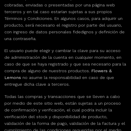
cobradas, enviadas o presentadas por una página web
terceros y en tal caso estarían sujetas a sus propios
Términos y Condiciones. En algunos casos, para adquirir un
producto, será necesario el registro por parte del usuario,
con ingreso de datos personales fidedignos y definición de
una contraseña.
El usuario puede elegir y cambiar la clave para su acceso
de administración de la cuenta en cualquier momento, en
caso de que se haya registrado y que sea necesario para la
compra de alguno de nuestros productos.
Flowers &
Lemons
no asume la responsabilidad en caso de que
entregue dicha clave a terceros.
Todas las compras y transacciones que se lleven a cabo
por medio de este sitio web, están sujetas a un proceso
de confirmación y verificación, el cual podría incluir la
verificación del stock y disponibilidad de producto,
validación de la forma de pago, validación de la factura y el
cumplimiento de las condiciones requeridas por el medio