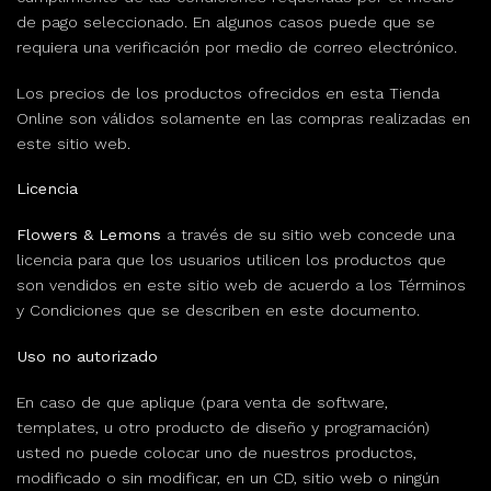
de pago seleccionado. En algunos casos puede que se
requiera una verificación por medio de correo electrónico.
Los precios de los productos ofrecidos en esta Tienda
Online son válidos solamente en las compras realizadas en
este sitio web.
Licencia
Flowers & Lemons
a través de su sitio web concede una
licencia para que los usuarios utilicen los productos que
son vendidos en este sitio web de acuerdo a los Términos
y Condiciones que se describen en este documento.
Uso no autorizado
En caso de que aplique (para venta de software,
templates, u otro producto de diseño y programación)
usted no puede colocar uno de nuestros productos,
modificado o sin modificar, en un CD, sitio web o ningún